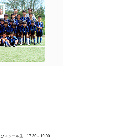
 及びスクール生 17:30～19:00