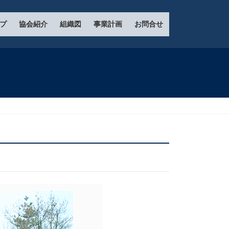
プ
協会紹介
組織図
事業計画
お問合せ