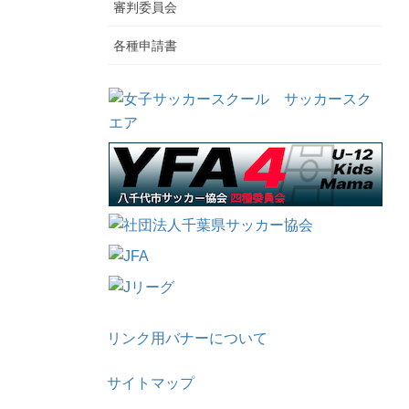
審判委員会
各種申請書
リンク用バナーについて
サイトマップ